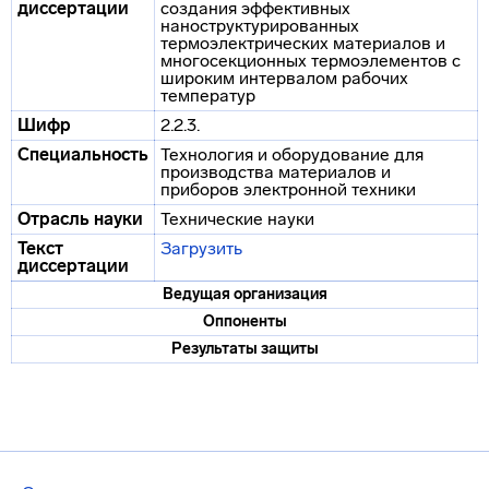
диссертации
создания эффективных
наноструктурированных
термоэлектрических материалов и
многосекционных термоэлементов с
широким интервалом рабочих
температур
Шифр
2.2.3.
Специальность
Технология и оборудование для
производства материалов и
приборов электронной техники
Отрасль науки
Технические науки
Текст
Загрузить
диссертации
Ведущая организация
Оппоненты
Результаты защиты