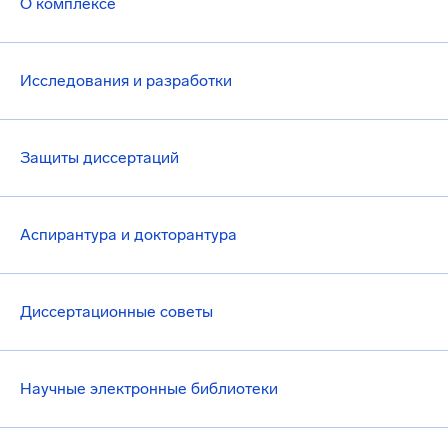
О комплексе
Исследования и разработки
Защиты диссертаций
Аспирантура и докторантура
Диссертационные советы
Научные электронные библиотеки