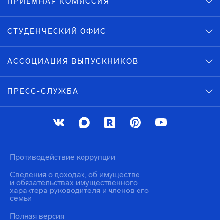
ПРИЕМНАЯ КОМИССИЯ
СТУДЕНЧЕСКИЙ ОФИС
АССОЦИАЦИЯ ВЫПУСКНИКОВ
ПРЕСС-СЛУЖБА
Противодействие коррупции
Сведения о доходах, об имуществе
и обязательствах имущественного
характера руководителя и членов его
семьи
Полная версия