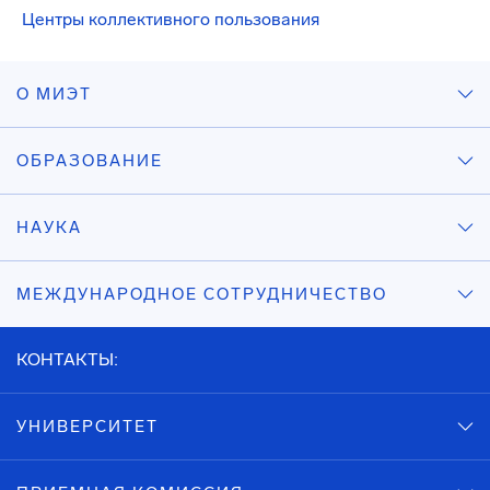
Центры коллективного пользования
О МИЭТ
ОБРАЗОВАНИЕ
НАУКА
МЕЖДУНАРОДНОЕ СОТРУДНИЧЕСТВО
КОНТАКТЫ:
УНИВЕРСИТЕТ