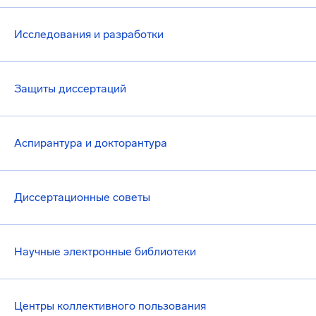
Исследования и разработки
Защиты диссертаций
Аспирантура и докторантура
Диссертационные советы
Научные электронные библиотеки
Центры коллективного пользования