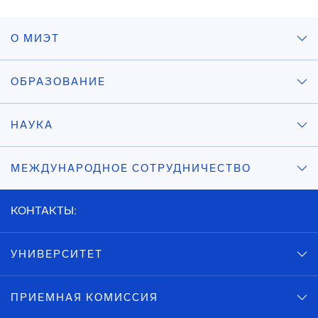
О МИЭТ
ОБРАЗОВАНИЕ
НАУКА
МЕЖДУНАРОДНОЕ СОТРУДНИЧЕСТВО
КОНТАКТЫ:
УНИВЕРСИТЕТ
ПРИЕМНАЯ КОМИССИЯ