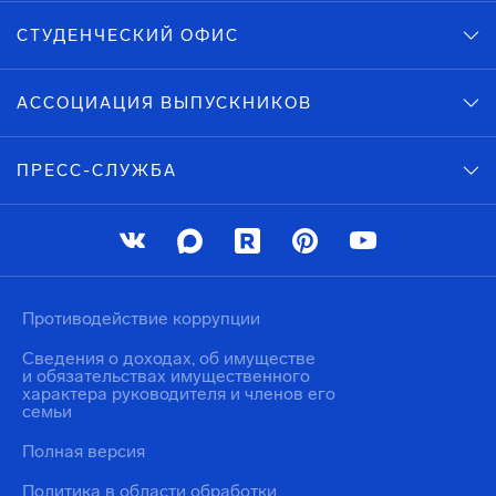
СТУДЕНЧЕСКИЙ ОФИС
АССОЦИАЦИЯ ВЫПУСКНИКОВ
ПРЕСС-СЛУЖБА
Противодействие коррупции
Сведения о доходах, об имуществе
и обязательствах имущественного
характера руководителя и членов его
семьи
Полная версия
Политика в области обработки