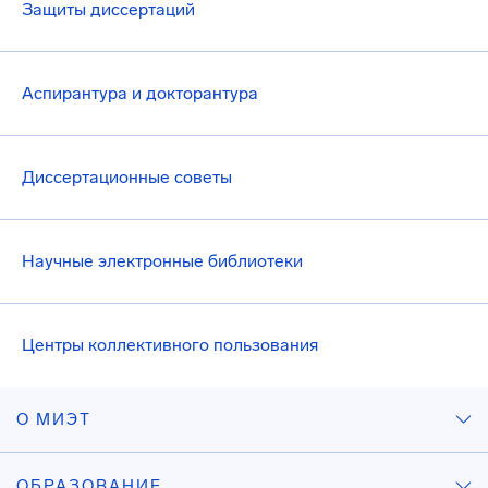
Защиты диссертаций
Аспирантура и докторантура
Диссертационные советы
Научные электронные библиотеки
Центры коллективного пользования
О МИЭТ
ОБРАЗОВАНИЕ