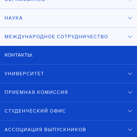
НАУКА
МЕЖДУНАРОДНОЕ СОТРУДНИЧЕСТВО
КОНТАКТЫ:
УНИВЕРСИТЕТ
ПРИЕМНАЯ КОМИССИЯ
СТУДЕНЧЕСКИЙ ОФИС
АССОЦИАЦИЯ ВЫПУСКНИКОВ