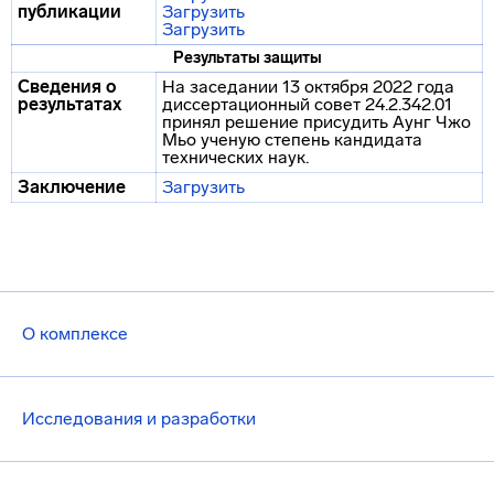
публикации
Загрузить
Загрузить
Результаты защиты
Сведения о
На заседании 13 октября 2022 года
результатах
диссертационный совет 24.2.342.01
принял решение присудить Аунг Чжо
Мьо ученую степень кандидата
технических наук.
Заключение
Загрузить
О комплексе
Исследования и разработки