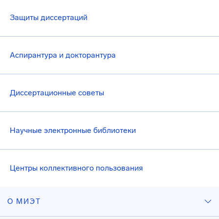
Защиты диссертаций
Аспирантура и докторантура
Диссертационные советы
Научные электронные библиотеки
Центры коллективного пользования
О МИЭТ