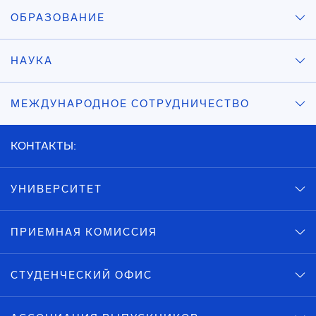
ОБРАЗОВАНИЕ
НАУКА
МЕЖДУНАРОДНОЕ СОТРУДНИЧЕСТВО
КОНТАКТЫ:
УНИВЕРСИТЕТ
ПРИЕМНАЯ КОМИССИЯ
СТУДЕНЧЕСКИЙ ОФИС