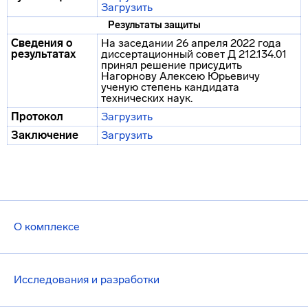
Загрузить
Результаты защиты
Сведения о
На заседании 26 апреля 2022 года
результатах
диссертационный совет Д 212.134.01
принял решение присудить
Нагорнову Алексею Юрьевичу
ученую степень кандидата
технических наук.
Протокол
Загрузить
Заключение
Загрузить
О комплексе
Исследования и разработки