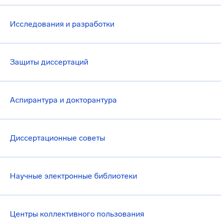
Исследования и разработки
Защиты диссертаций
Аспирантура и докторантура
Диссертационные советы
Научные электронные библиотеки
Центры коллективного пользования