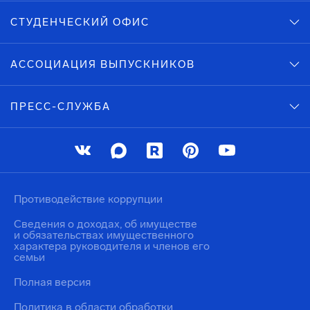
СТУДЕНЧЕСКИЙ ОФИС
АССОЦИАЦИЯ ВЫПУСКНИКОВ
ПРЕСС-СЛУЖБА
Противодействие коррупции
Сведения о доходах, об имуществе
и обязательствах имущественного
характера руководителя и членов его
семьи
Полная версия
Политика в области обработки