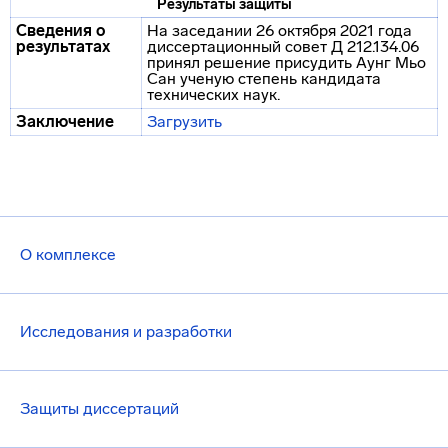
Результаты защиты
Сведения о
На заседании 26 октября 2021 года
результатах
диссертационный совет Д 212.134.06
принял решение присудить Аунг Мьо
Сан ученую степень кандидата
технических наук.
Заключение
Загрузить
О комплексе
Исследования и разработки
Защиты диссертаций