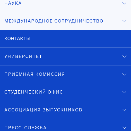
НАУКА
МЕЖДУНАРОДНОЕ СОТРУДНИЧЕСТВО
КОНТАКТЫ:
УНИВЕРСИТЕТ
ПРИЕМНАЯ КОМИССИЯ
СТУДЕНЧЕСКИЙ ОФИС
АССОЦИАЦИЯ ВЫПУСКНИКОВ
ПРЕСС-СЛУЖБА