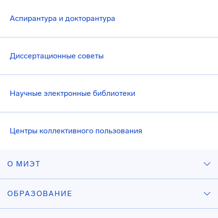
Аспирантура и докторантура
Диссертационные советы
Научные электронные библиотеки
Центры коллективного пользования
О МИЭТ
ОБРАЗОВАНИЕ