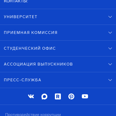
КОНТАКТЫ:
УНИВЕРСИТЕТ
ПРИЕМНАЯ КОМИССИЯ
СТУДЕНЧЕСКИЙ ОФИС
АССОЦИАЦИЯ ВЫПУСКНИКОВ
ПРЕСС-СЛУЖБА
Противодействие коррупции