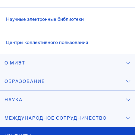
Научные электронные библиотеки
Центры коллективного пользования
О МИЭТ
ОБРАЗОВАНИЕ
НАУКА
МЕЖДУНАРОДНОЕ СОТРУДНИЧЕСТВО