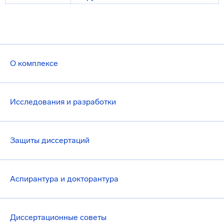
О комплексе
Исследования и разработки
Защиты диссертаций
Аспирантура и докторантура
Диссертационные советы