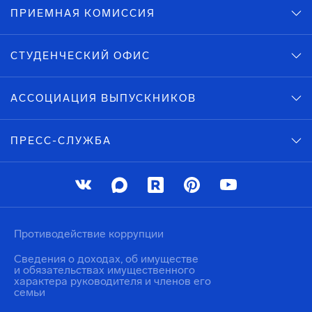
ПРИЕМНАЯ КОМИССИЯ
СТУДЕНЧЕСКИЙ ОФИС
АССОЦИАЦИЯ ВЫПУСКНИКОВ
ПРЕСС-СЛУЖБА
Противодействие коррупции
Сведения о доходах, об имуществе
и обязательствах имущественного
характера руководителя и членов его
семьи