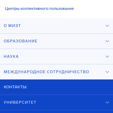
Центры коллективного пользования
О МИЭТ
ОБРАЗОВАНИЕ
НАУКА
МЕЖДУНАРОДНОЕ СОТРУДНИЧЕСТВО
КОНТАКТЫ:
УНИВЕРСИТЕТ