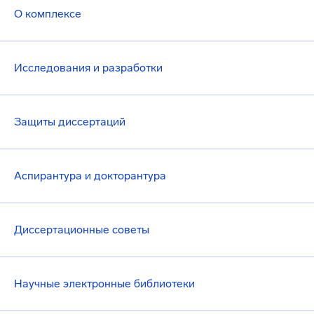
О комплексе
Исследования и разработки
Защиты диссертаций
Аспирантура и докторантура
Диссертационные советы
Научные электронные библиотеки