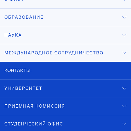
ОБРАЗОВАНИЕ
НАУКА
МЕЖДУНАРОДНОЕ СОТРУДНИЧЕСТВО
КОНТАКТЫ:
УНИВЕРСИТЕТ
ПРИЕМНАЯ КОМИССИЯ
СТУДЕНЧЕСКИЙ ОФИС