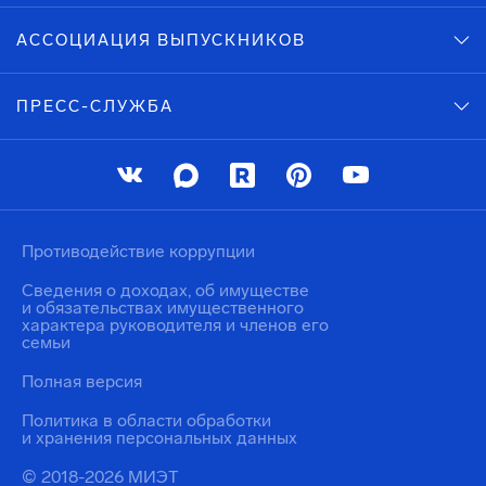
АССОЦИАЦИЯ ВЫПУСКНИКОВ
ПРЕСС-СЛУЖБА
Противодействие коррупции
Сведения о доходах, об имуществе
и обязательствах имущественного
характера руководителя и членов его
семьи
Полная версия
Политика в области обработки
и хранения персональных данных
© 2018-2026 МИЭТ