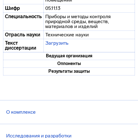
Шифр
05.11.13
Специальность
Приборы и методы контроля
природной среды, веществ,
материалов и изделий
Отрасль науки
Технические науки
Текст
Загрузить
диссертации
Ведущая организация
Оппоненты
Результаты защиты
О комплексе
Исследования и разработки