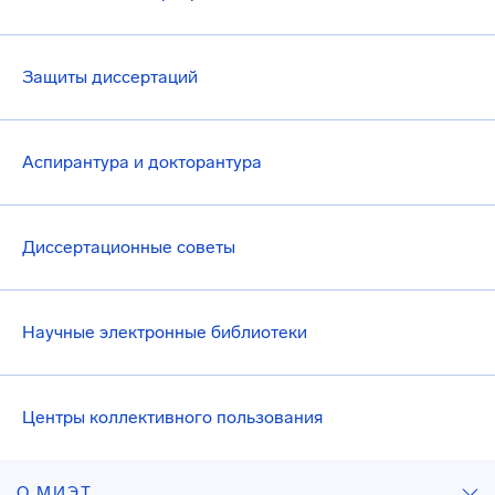
Защиты диссертаций
Аспирантура и докторантура
Диссертационные советы
Научные электронные библиотеки
Центры коллективного пользования
О МИЭТ