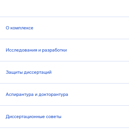
О комплексе
Исследования и разработки
Защиты диссертаций
Аспирантура и докторантура
Диссертационные советы