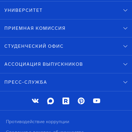
УНИВЕРСИТЕТ
ПРИЕМНАЯ КОМИССИЯ
СТУДЕНЧЕСКИЙ ОФИС
АССОЦИАЦИЯ ВЫПУСКНИКОВ
ПРЕСС-СЛУЖБА
Противодействие коррупции