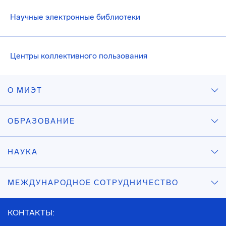
Научные электронные библиотеки
Центры коллективного пользования
О МИЭТ
ОБРАЗОВАНИЕ
НАУКА
МЕЖДУНАРОДНОЕ СОТРУДНИЧЕСТВО
КОНТАКТЫ: