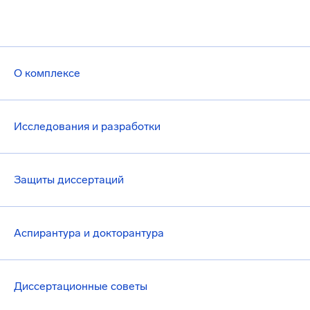
О комплексе
Исследования и разработки
Защиты диссертаций
Аспирантура и докторантура
Диссертационные советы