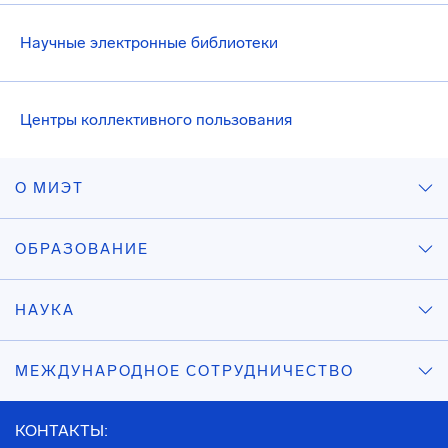
Научные электронные библиотеки
Центры коллективного пользования
О МИЭТ
ОБРАЗОВАНИЕ
НАУКА
МЕЖДУНАРОДНОЕ СОТРУДНИЧЕСТВО
КОНТАКТЫ: