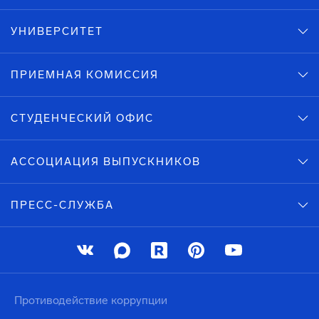
УНИВЕРСИТЕТ
ПРИЕМНАЯ КОМИССИЯ
СТУДЕНЧЕСКИЙ ОФИС
АССОЦИАЦИЯ ВЫПУСКНИКОВ
ПРЕСС-СЛУЖБА
Противодействие коррупции