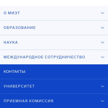
О МИЭТ
ОБРАЗОВАНИЕ
НАУКА
МЕЖДУНАРОДНОЕ СОТРУДНИЧЕСТВО
КОНТАКТЫ:
УНИВЕРСИТЕТ
ПРИЕМНАЯ КОМИССИЯ