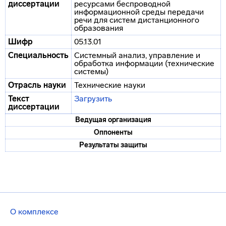
диссертации
ресурсами беспроводной
информационной среды передачи
речи для систем дистанционного
образования
Шифр
05.13.01
Специальность
Системный анализ, управление и
обработка информации (технические
системы)
Отрасль науки
Технические науки
Текст
Загрузить
диссертации
Ведущая организация
Оппоненты
Результаты защиты
О комплексе