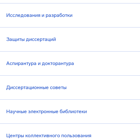
Исследования и разработки
Защиты диссертаций
Аспирантура и докторантура
Диссертационные советы
Научные электронные библиотеки
Центры коллективного пользования