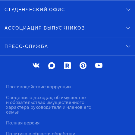
СТУДЕНЧЕСКИЙ ОФИС
АССОЦИАЦИЯ ВЫПУСКНИКОВ
ПРЕСС-СЛУЖБА
Противодействие коррупции
Сведения о доходах, об имуществе
и обязательствах имущественного
характера руководителя и членов его
семьи
Полная версия
Политика в области обработки