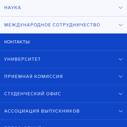
НАУКА
МЕЖДУНАРОДНОЕ СОТРУДНИЧЕСТВО
КОНТАКТЫ:
УНИВЕРСИТЕТ
ПРИЕМНАЯ КОМИССИЯ
СТУДЕНЧЕСКИЙ ОФИС
АССОЦИАЦИЯ ВЫПУСКНИКОВ