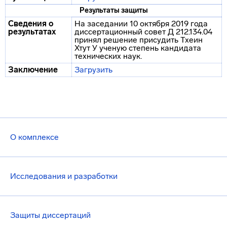
Результаты защиты
Сведения о
На заседании 10 октября 2019 года
результатах
диссертационный совет Д 212.134.04
принял решение присудить Тхеин
Хтут У ученую степень кандидата
технических наук.
Заключение
Загрузить
О комплексе
Исследования и разработки
Защиты диссертаций