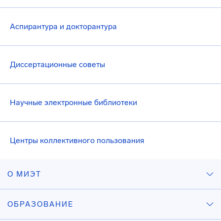
Аспирантура и докторантура
Диссертационные советы
Научные электронные библиотеки
Центры коллективного пользования
О МИЭТ
ОБРАЗОВАНИЕ