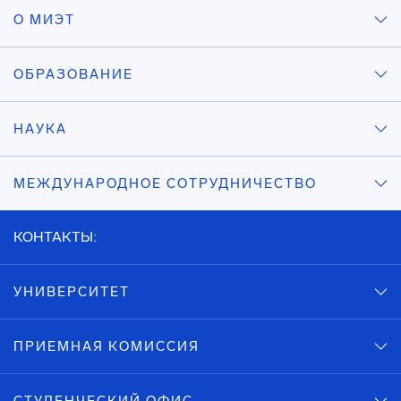
О МИЭТ
ОБРАЗОВАНИЕ
НАУКА
МЕЖДУНАРОДНОЕ СОТРУДНИЧЕСТВО
КОНТАКТЫ:
УНИВЕРСИТЕТ
ПРИЕМНАЯ КОМИССИЯ