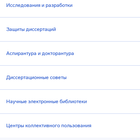
Исследования и разработки
Защиты диссертаций
Аспирантура и докторантура
Диссертационные советы
Научные электронные библиотеки
Центры коллективного пользования