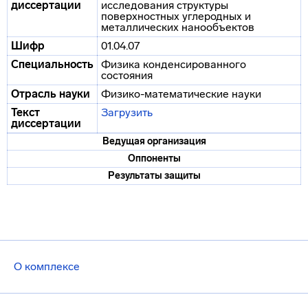
диссертации
исследования структуры
поверхностных углеродных и
металлических нанообъектов
Шифр
01.04.07
Специальность
Физика конденсированного
состояния
Отрасль науки
Физико-математические науки
Текст
Загрузить
диссертации
Ведущая организация
Оппоненты
Результаты защиты
О комплексе