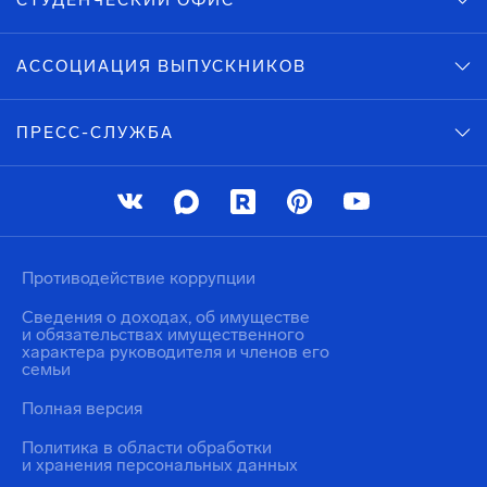
СТУДЕНЧЕСКИЙ ОФИС
АССОЦИАЦИЯ ВЫПУСКНИКОВ
ПРЕСС-СЛУЖБА
Противодействие коррупции
Сведения о доходах, об имуществе
и обязательствах имущественного
характера руководителя и членов его
семьи
Полная версия
Политика в области обработки
и хранения персональных данных