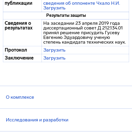
публикации
сведения об оппоненте Чхало Н.И.
Загрузить
Результаты защиты
Сведения о
На заседании 23 апреля 2019 года
результатах
диссертационный совет Д 212.134.01
принял решение присудить Гусеву
Евгению Эдуардовичу ученую
степень кандидата технических наук.
Протокол
Загрузить
Заключение
Загрузить
О комплексе
Исследования и разработки