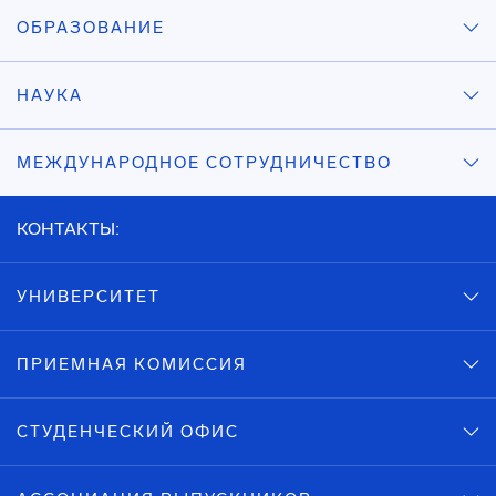
ОБРАЗОВАНИЕ
НАУКА
МЕЖДУНАРОДНОЕ СОТРУДНИЧЕСТВО
КОНТАКТЫ:
УНИВЕРСИТЕТ
ПРИЕМНАЯ КОМИССИЯ
СТУДЕНЧЕСКИЙ ОФИС