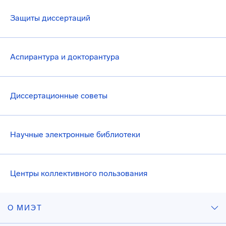
Защиты диссертаций
Аспирантура и докторантура
Диссертационные советы
Научные электронные библиотеки
Центры коллективного пользования
О МИЭТ