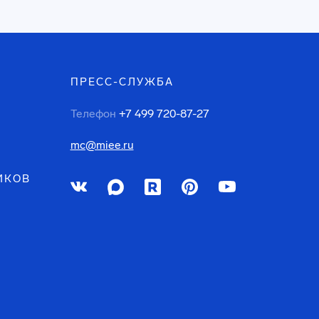
ПРЕСС-СЛУЖБА
Телефон
+7 499 720-87-27
mc@miee.ru
ИКОВ