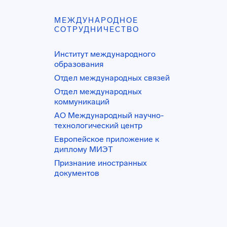
МЕЖДУНАРОДНОЕ
СОТРУДНИЧЕСТВО
Институт международного
образования
Отдел международных связей
Отдел международных
коммуникаций
АО Международный научно-
технологический центр
Европейское приложение к
диплому МИЭТ
Признание иностранных
документов