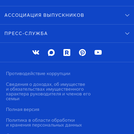
АССОЦИАЦИЯ ВЫПУСКНИКОВ
ПРЕСС-СЛУЖБА
Противодействие коррупции
Сведения о доходах, об имуществе
и обязательствах имущественного
характера руководителя и членов его
семьи
Полная версия
Политика в области обработки
и хранения персональных данных