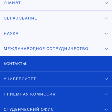
О МИЭТ
ОБРАЗОВАНИЕ
НАУКА
МЕЖДУНАРОДНОЕ СОТРУДНИЧЕСТВО
КОНТАКТЫ:
УНИВЕРСИТЕТ
ПРИЕМНАЯ КОМИССИЯ
СТУДЕНЧЕСКИЙ ОФИС