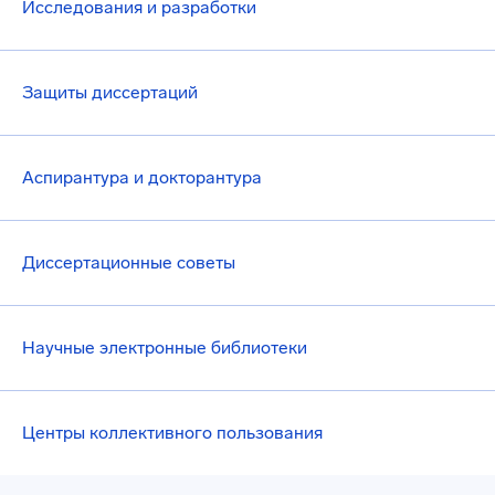
Исследования и разработки
Защиты диссертаций
Аспирантура и докторантура
Диссертационные советы
Научные электронные библиотеки
Центры коллективного пользования