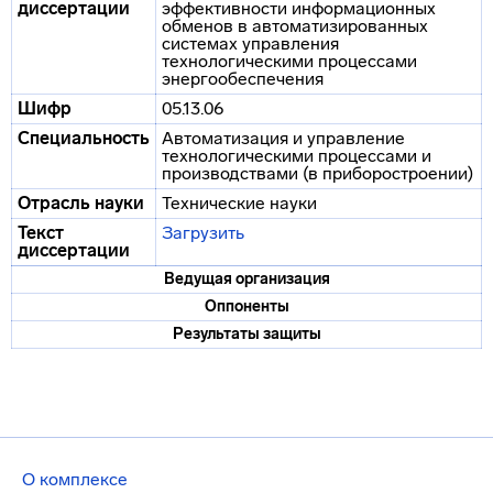
диссертации
эффективности информационных
обменов в автоматизированных
системах управления
технологическими процессами
энергообеспечения
Шифр
05.13.06
Специальность
Автоматизация и управление
технологическими процессами и
производствами (в приборостроении)
Отрасль науки
Технические науки
Текст
Загрузить
диссертации
Ведущая организация
Оппоненты
Результаты защиты
О комплексе