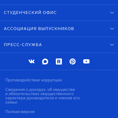
СТУДЕНЧЕСКИЙ ОФИС
АССОЦИАЦИЯ ВЫПУСКНИКОВ
ПРЕСС-СЛУЖБА
Противодействие коррупции
Сведения о доходах, об имуществе
и обязательствах имущественного
характера руководителя и членов его
семьи
Полная версия