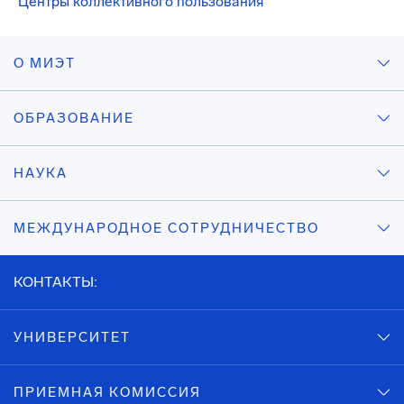
Центры коллективного пользования
О МИЭТ
ОБРАЗОВАНИЕ
НАУКА
МЕЖДУНАРОДНОЕ СОТРУДНИЧЕСТВО
КОНТАКТЫ:
УНИВЕРСИТЕТ
ПРИЕМНАЯ КОМИССИЯ