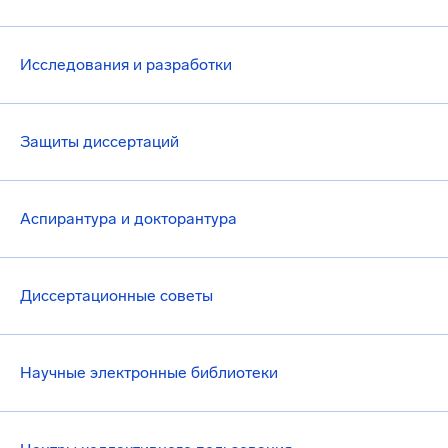
Исследования и разработки
Защиты диссертаций
Аспирантура и докторантура
Диссертационные советы
Научные электронные библиотеки