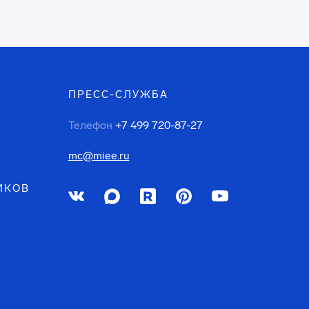
ПРЕСС-СЛУЖБА
Телефон
+7 499 720-87-27
mc@miee.ru
ИКОВ