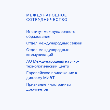
МЕЖДУНАРОДНОЕ
СОТРУДНИЧЕСТВО
Институт международного
образования
Отдел международных связей
Отдел международных
коммуникаций
АО Международный научно-
технологический центр
Европейское приложение к
диплому МИЭТ
Признание иностранных
документов