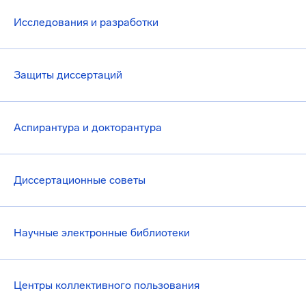
Исследования и разработки
Защиты диссертаций
Аспирантура и докторантура
Диссертационные советы
Научные электронные библиотеки
Центры коллективного пользования