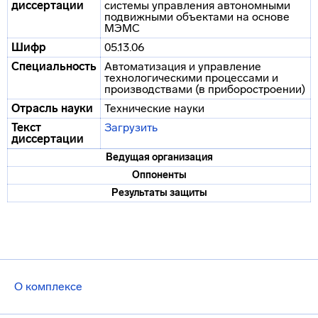
диссертации
системы управления автономными
подвижными объектами на основе
МЭМС
Шифр
05.13.06
Специальность
Автоматизация и управление
технологическими процессами и
производствами (в приборостроении)
Отрасль науки
Технические науки
Текст
Загрузить
диссертации
Ведущая организация
Оппоненты
Результаты защиты
О комплексе