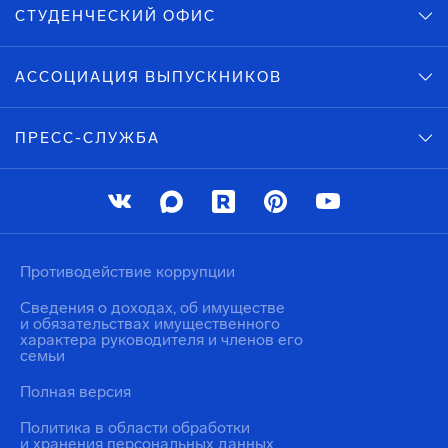
СТУДЕНЧЕСКИЙ ОФИС
АССОЦИАЦИЯ ВЫПУСКНИКОВ
ПРЕСС-СЛУЖБА
Противодействие коррупции
Сведения о доходах, об имуществе
и обязательствах имущественного
характера руководителя и членов его
семьи
Полная версия
Политика в области обработки
и хранения персональных данных