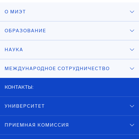
О МИЭТ
ОБРАЗОВАНИЕ
НАУКА
МЕЖДУНАРОДНОЕ СОТРУДНИЧЕСТВО
КОНТАКТЫ:
УНИВЕРСИТЕТ
ПРИЕМНАЯ КОМИССИЯ