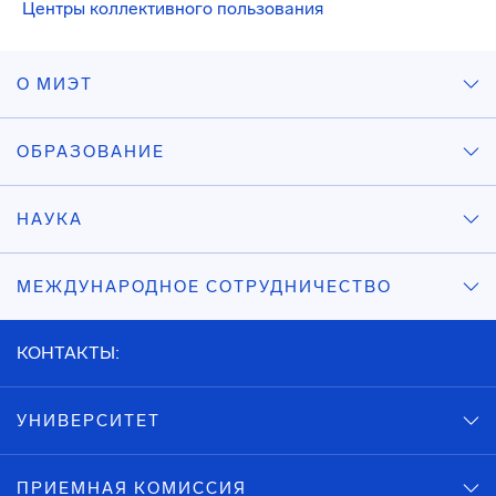
Центры коллективного пользования
О МИЭТ
ОБРАЗОВАНИЕ
НАУКА
МЕЖДУНАРОДНОЕ СОТРУДНИЧЕСТВО
КОНТАКТЫ:
УНИВЕРСИТЕТ
ПРИЕМНАЯ КОМИССИЯ