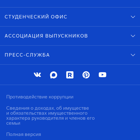
СТУДЕНЧЕСКИЙ ОФИС
АССОЦИАЦИЯ ВЫПУСКНИКОВ
ПРЕСС-СЛУЖБА
Противодействие коррупции
Сведения о доходах, об имуществе
и обязательствах имущественного
характера руководителя и членов его
семьи
Полная версия