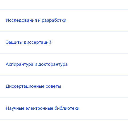
Исследования и разработки
Защиты диссертаций
Аспирантура и докторантура
Диссертационные советы
Научные электронные библиотеки