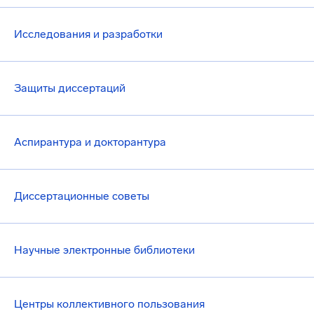
Исследования и разработки
Защиты диссертаций
Аспирантура и докторантура
Диссертационные советы
Научные электронные библиотеки
Центры коллективного пользования