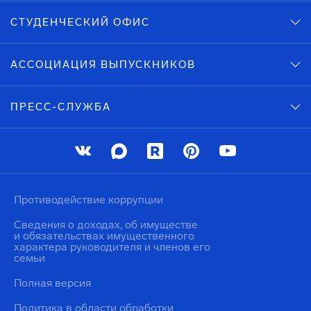
СТУДЕНЧЕСКИЙ ОФИС
АССОЦИАЦИЯ ВЫПУСКНИКОВ
ПРЕСС-СЛУЖБА
Противодействие коррупции
Сведения о доходах, об имуществе
и обязательствах имущественного
характера руководителя и членов его
семьи
Полная версия
Политика в области обработки