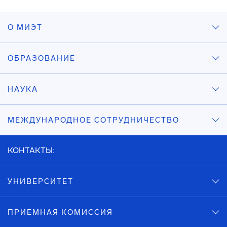
О МИЭТ
ОБРАЗОВАНИЕ
НАУКА
МЕЖДУНАРОДНОЕ СОТРУДНИЧЕСТВО
КОНТАКТЫ:
УНИВЕРСИТЕТ
ПРИЕМНАЯ КОМИССИЯ