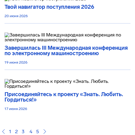
Твой навигатор поступления 2026
20 июня 2026
Завершилась III Международная конференция
по электронному машиностроению
19 июня 2026
Присоединяйтесь к проекту «Знать. Любить.
Гордиться!»
17 июня 2026
1
2
3
4
5