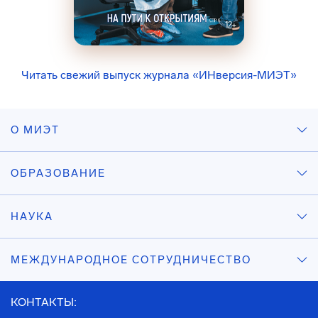
Читать свежий выпуск журнала «ИНверсия-МИЭТ»
О МИЭТ
ОБРАЗОВАНИЕ
НАУКА
МЕЖДУНАРОДНОЕ СОТРУДНИЧЕСТВО
КОНТАКТЫ: