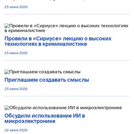
23 июня 2026
Провели в «Сириусе» лекцию о высоких
технологиях в криминалистике
23 июня 2026
Приглашаем создавать смыслы
23 июня 2026
Обсудили использование ИИ в
микроэлектронике
22 июня 2026