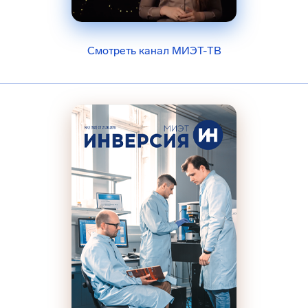
Смотреть канал МИЭТ-ТВ