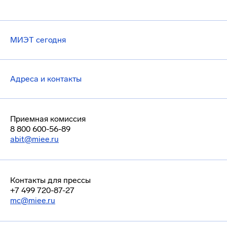
МИЭТ сегодня
Адреса и контакты
Приемная комиссия
8 800 600-56-89
abit@miee.ru
Контакты для прессы
+7 499 720-87-27
mc@miee.ru