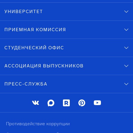
УНИВЕРСИТЕТ
ПРИЕМНАЯ КОМИССИЯ
СТУДЕНЧЕСКИЙ ОФИС
АССОЦИАЦИЯ ВЫПУСКНИКОВ
ПРЕСС-СЛУЖБА
Противодействие коррупции