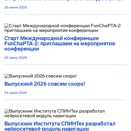
26 июня 2026
Старт Международной конференции
FunChaPTA‑2: приглашаем на мероприятия
конференции
25 июня 2026
Выпускной 2026 совсем скоро!
24 июня 2026
Выпускник Института СПИНТех разработал
нейросетевой модуль навигации