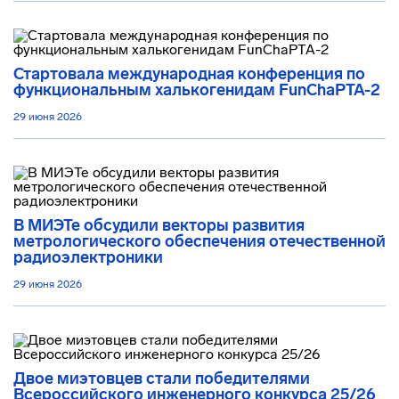
Стартовала международная конференция по
функциональным халькогенидам FunChaPTA-2
29 июня 2026
В МИЭТе обсудили векторы развития
метрологического обеспечения отечественной
радиоэлектроники
29 июня 2026
Двое миэтовцев стали победителями
Всероссийского инженерного конкурса 25/26