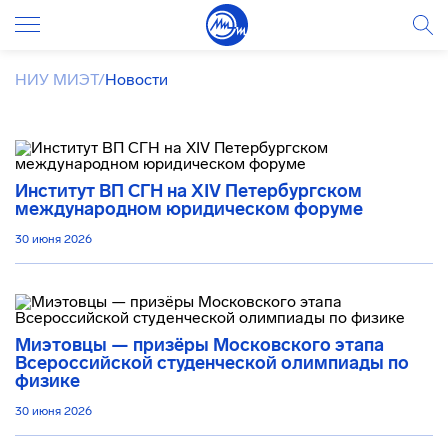
НИУ МИЭТ
/
Новости
Институт ВП СГН на XIV Петербургском
международном юридическом форуме
30 июня 2026
Миэтовцы — призёры Московского этапа
Всероссийской студенческой олимпиады по
физике
30 июня 2026