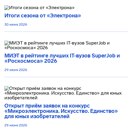
Итоги сезона от «Электрона»
30 июня 2026
МИЭТ в рейтинге лучших IT-вузов SuperJob и
«Роскосмоса» 2026
29 июня 2026
Открыт приём заявок на конкурс
«Микроэлектроника. Искусство. Единство»
для юных изобретателей
29 июня 2026