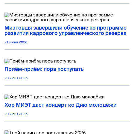
Миэтовцы завершили обучение по программе
развития кадрового управленческого резерва
21 июня 2026
Приём-приём: пора поступать
20 июня 2026
Хор МИЭТ даст концерт ко Дню молодёжи
20 июня 2026