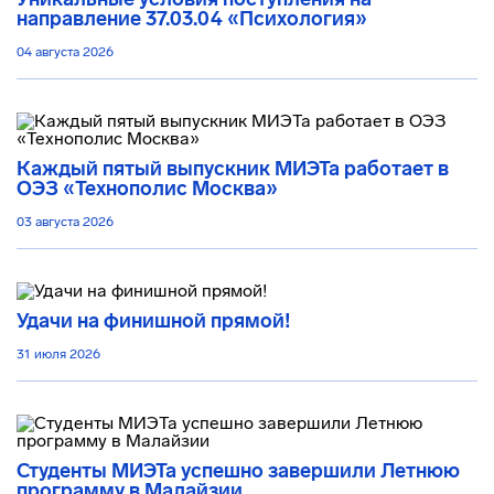
направление 37.03.04 «Психология»
04 августа 2026
Каждый пятый выпускник МИЭТа работает в
ОЭЗ «Технополис Москва»
03 августа 2026
Удачи на финишной прямой!
31 июля 2026
Студенты МИЭТа успешно завершили Летнюю
программу в Малайзии