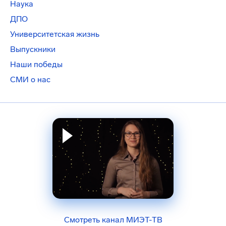
Наука
ДПО
Университетская жизнь
Выпускники
Наши победы
СМИ о нас
Смотреть канал МИЭТ-ТВ