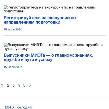
Регистрируйтесь на экскурсии по
направлениям подготовки
15 июля 2026
Выпускники МИЭТа — о главном: знаниях,
дружбе и пути к успеху
15 июля 2026
1
2
3
4
5
МИЭТ сегодня