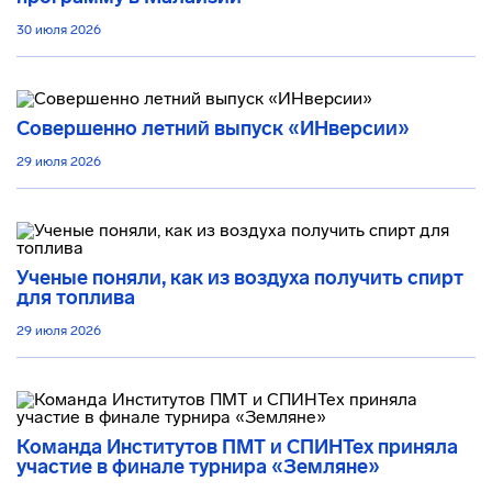
30 июля 2026
Совершенно летний выпуск «ИНверсии»
29 июля 2026
Ученые поняли, как из воздуха получить спирт
для топлива
29 июля 2026
Команда Институтов ПМТ и СПИНТех приняла
участие в финале турнира «Земляне»