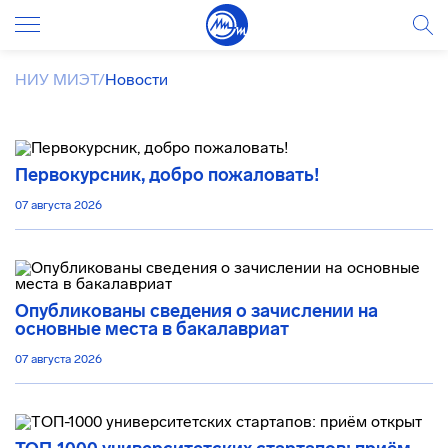
НИУ МИЭТ
/
Новости
Первокурсник, добро пожаловать!
07 августа 2026
Опубликованы сведения о зачислении на
основные места в бакалавриат
07 августа 2026