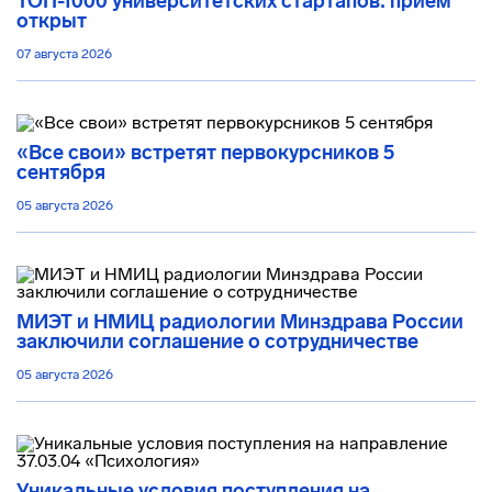
ТОП-1000 университетских стартапов: приём
открыт
07 августа 2026
«Все свои» встретят первокурсников 5
сентября
05 августа 2026
МИЭТ и НМИЦ радиологии Минздрава России
заключили соглашение о сотрудничестве
05 августа 2026
Уникальные условия поступления на