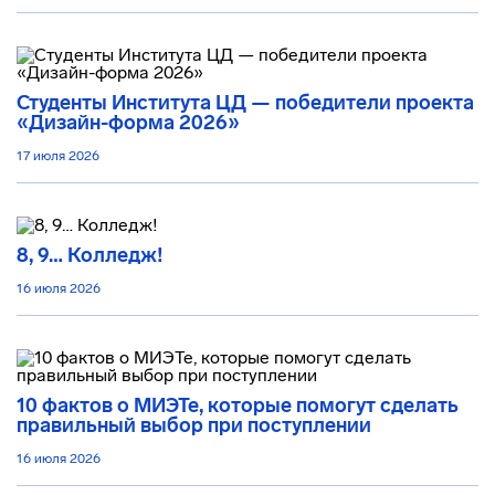
Студенты Института ЦД — победители проекта
«Дизайн-форма 2026»
17 июля 2026
8, 9… Колледж!
16 июля 2026
10 фактов о МИЭТе, которые помогут сделать
правильный выбор при поступлении
16 июля 2026