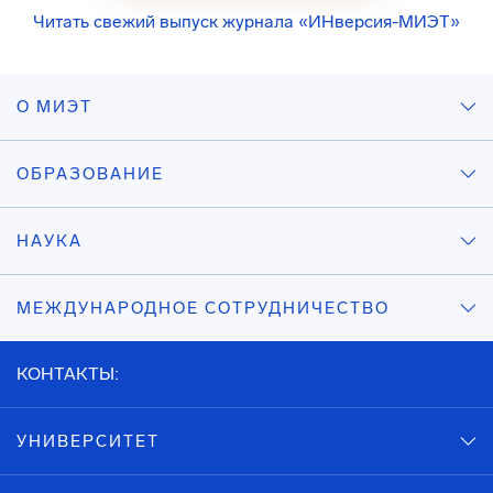
Читать свежий выпуск журнала «ИНверсия-МИЭТ»
О МИЭТ
ОБРАЗОВАНИЕ
НАУКА
МЕЖДУНАРОДНОЕ СОТРУДНИЧЕСТВО
КОНТАКТЫ:
УНИВЕРСИТЕТ