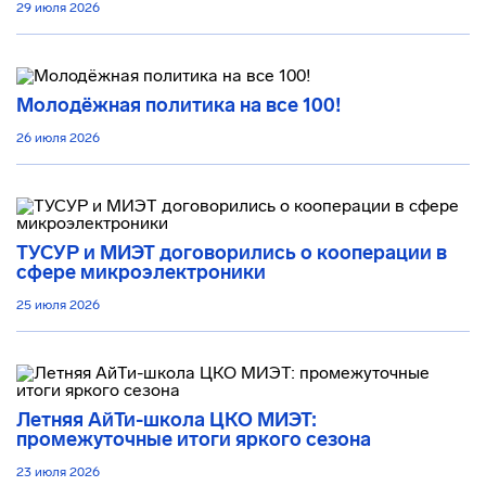
29 июля 2026
Молодёжная политика на все 100!
26 июля 2026
ТУСУР и МИЭТ договорились о кооперации в
сфере микроэлектроники
25 июля 2026
Летняя АйТи-школа ЦКО МИЭТ:
промежуточные итоги яркого сезона
23 июля 2026