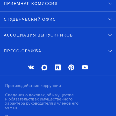
ПРИЕМНАЯ КОМИССИЯ
СТУДЕНЧЕСКИЙ ОФИС
АССОЦИАЦИЯ ВЫПУСКНИКОВ
ПРЕСС-СЛУЖБА
Противодействие коррупции
Сведения о доходах, об имуществе
и обязательствах имущественного
характера руководителя и членов его
семьи