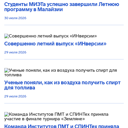
Студенты МИЭТа успешно завершили Летнюю
программу в Малайзии
30 июля 2026
Совершенно летний выпуск «ИНверсии»
29 июля 2026
Ученые поняли, как из воздуха получить спирт
для топлива
29 июля 2026
Команда Институтов ПМТ и СПИНТех приняла