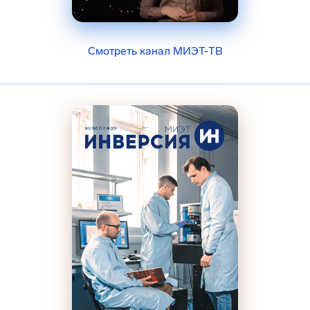
Смотреть канал МИЭТ-ТВ