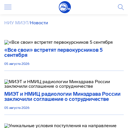
НИУ МИЭТ
/
Новости
«Все свои» встретят первокурсников 5
сентября
05 августа 2026
МИЭТ и НМИЦ радиологии Минздрава России
заключили соглашение о сотрудничестве
05 августа 2026