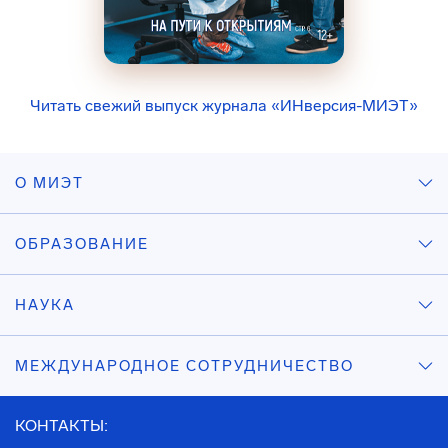
Читать свежий выпуск журнала «ИНверсия-МИЭТ»
О МИЭТ
ОБРАЗОВАНИЕ
НАУКА
МЕЖДУНАРОДНОЕ СОТРУДНИЧЕСТВО
КОНТАКТЫ: