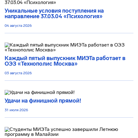
Уникальные условия поступления на
направление 37.03.04 «Психология»
04 августа 2026
Каждый пятый выпускник МИЭТа работает в
ОЭЗ «Технополис Москва»
03 августа 2026
Удачи на финишной прямой!
31 июля 2026