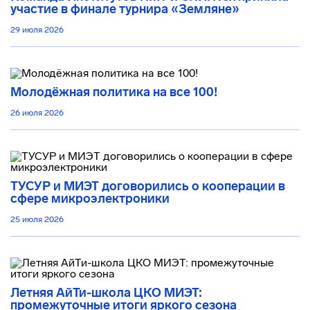
участие в финале турнира «Земляне»
29 июля 2026
Молодёжная политика на все 100!
26 июля 2026
ТУСУР и МИЭТ договорились о кооперации в
сфере микроэлектроники
25 июля 2026
Летняя АйТи-школа ЦКО МИЭТ:
промежуточные итоги яркого сезона