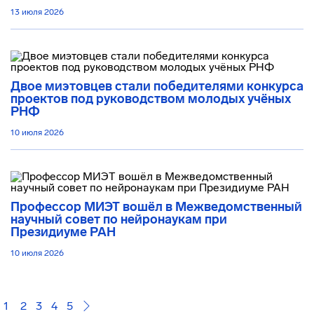
13 июля 2026
Двое миэтовцев стали победителями конкурса
проектов под руководством молодых учёных
РНФ
10 июля 2026
Профессор МИЭТ вошёл в Межведомственный
научный совет по нейронаукам при
Президиуме РАН
10 июля 2026
1
2
3
4
5