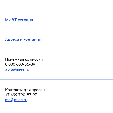
МИЭТ сегодня
Адреса и контакты
Приемная комиссия
8 800 600-56-89
abit@miee.ru
Контакты для прессы
+7 499 720-87-27
mc@miee.ru