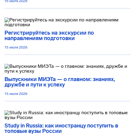
16 июля 2026
Регистрируйтесь на экскурсии по
направлениям подготовки
15 июля 2026
Выпускники МИЭТа — о главном: знаниях,
дружбе и пути к успеху
15 июля 2026
Study in Russia: как иностранцу поступить в
топовые вузы России