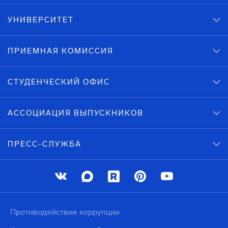
УНИВЕРСИТЕТ
ПРИЕМНАЯ КОМИССИЯ
СТУДЕНЧЕСКИЙ ОФИС
АССОЦИАЦИЯ ВЫПУСКНИКОВ
ПРЕСС-СЛУЖБА
Противодействие коррупции