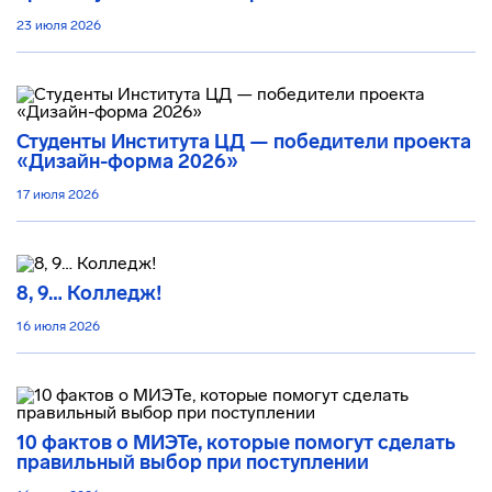
23 июля 2026
Студенты Института ЦД — победители проекта
«Дизайн-форма 2026»
17 июля 2026
8, 9… Колледж!
16 июля 2026
10 фактов о МИЭТе, которые помогут сделать
правильный выбор при поступлении